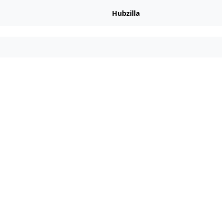
Hubzilla