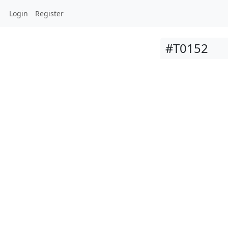
Login
Register
#T0152